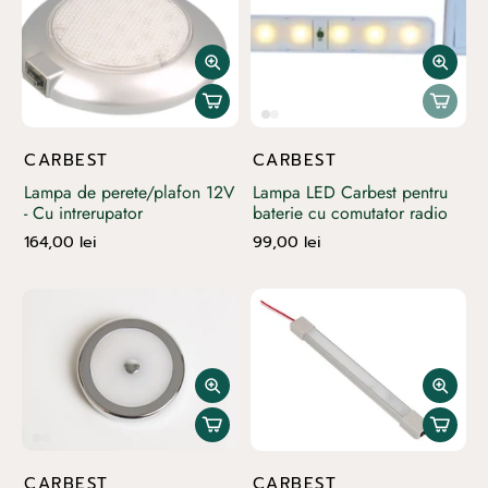
CARBEST
CARBEST
Lampa de perete/plafon 12V
Lampa LED Carbest pentru
- Cu intrerupator
baterie cu comutator radio
164,00 lei
99,00 lei
CARBEST
CARBEST