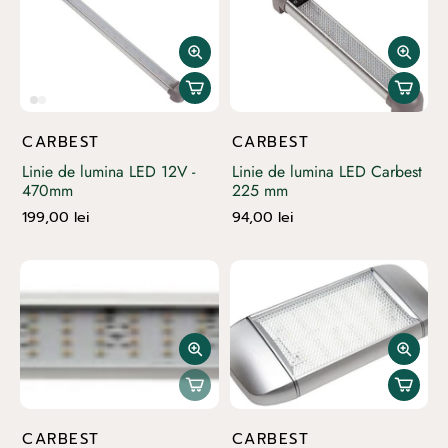
CARBEST
CARBEST
Linie de lumina LED 12V -
Linie de lumina LED Carbest
470mm
225 mm
199,00 lei
94,00 lei
CARBEST
CARBEST