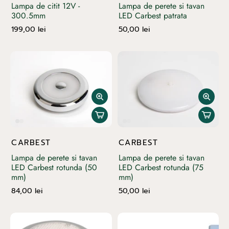
Lampa de citit 12V -
Lampa de perete si tavan
300.5mm
LED Carbest patrata
199,00 lei
50,00 lei
CARBEST
CARBEST
Lampa de perete si tavan
Lampa de perete si tavan
LED Carbest rotunda (50
LED Carbest rotunda (75
mm)
mm)
84,00 lei
50,00 lei