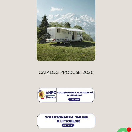
CATALOG PRODUSE 2026