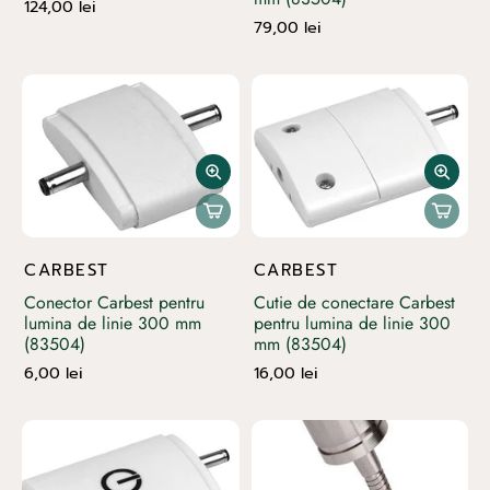
124,00 lei
79,00 lei
CARBEST
CARBEST
Conector Carbest pentru
Cutie de conectare Carbest
lumina de linie 300 mm
pentru lumina de linie 300
(83504)
mm (83504)
6,00 lei
16,00 lei