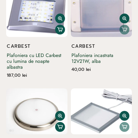
CARBEST
CARBEST
Plafoniera cu LED Carbest
Plafoniera incastrata
cu lumina de noapte
12V21W, alba
albastra
40,00 lei
187,00 lei