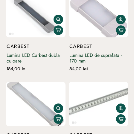
CARBEST
CARBEST
Lumina LED Carbest dubla
Lumina LED de suprafata -
culoare
170 mm
184,00 lei
84,00 lei