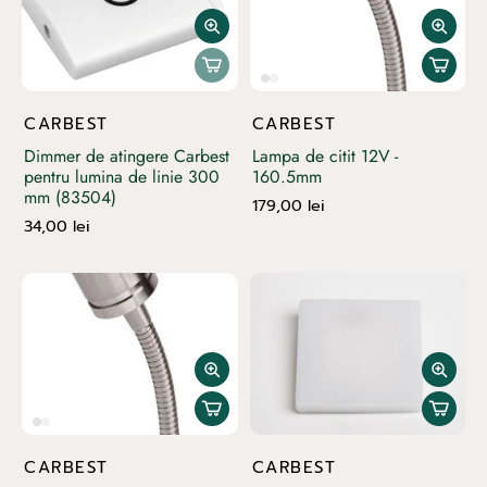
CARBEST
CARBEST
Dimmer de atingere Carbest
Lampa de citit 12V -
pentru lumina de linie 300
160.5mm
mm (83504)
179,00 lei
34,00 lei
CARBEST
CARBEST