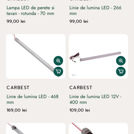
Lampa LED de perete si
Linie de lumina LED - 266
tavan - rotunda - 70 mm
mm
99,00 lei
99,00 lei
CARBEST
CARBEST
Linie de lumina LED - 468
Linie de lumina LED 12V -
mm
400 mm
169,00 lei
109,00 lei