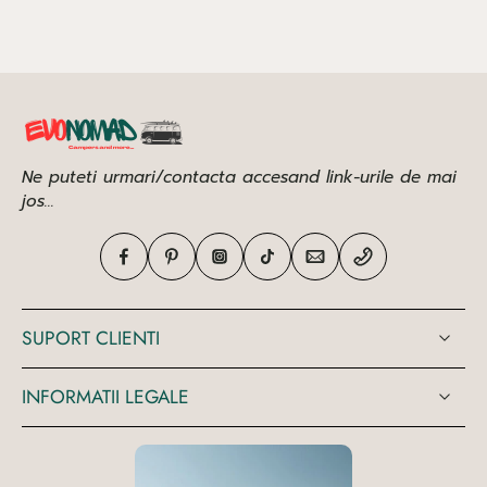
Ne puteti urmari/contacta accesand link-urile de mai
jos...
SUPORT CLIENTI
INFORMATII LEGALE