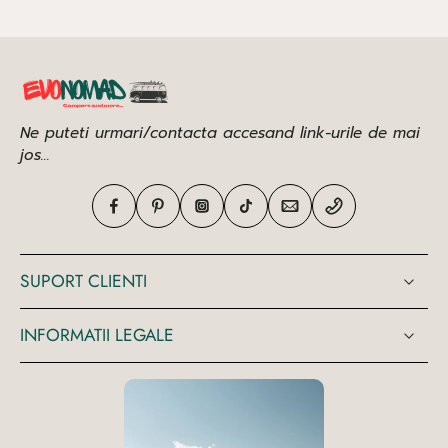
Ne puteti urmari/contacta accesand link-urile de mai
jos...
SUPORT CLIENTI
INFORMATII LEGALE