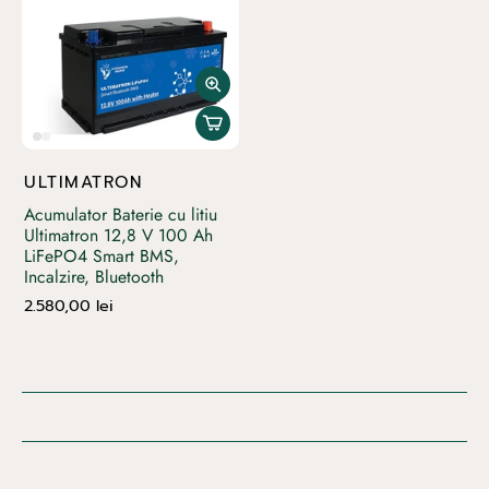
ULTIMATRON
Acumulator Baterie cu litiu
Ultimatron 12,8 V 100 Ah
LiFePO4 Smart BMS,
Incalzire, Bluetooth
2.580,00 lei