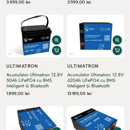
3.999,00 lei
3.599,00 lei
ULTIMATRON
ULTIMATRON
Acumulator Ultimatron 12.8V
Acumulator Ultimatron 12.8V
50Ah LiFePO4 cu BMS
620Ah LiFePO4 cu BMS
Inteligent și Bluetooth
Inteligent și Bluetooth
1.899,00 lei
13.189,00 lei