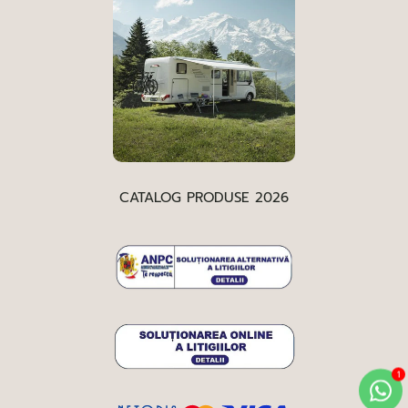
CATALOG PRODUSE 2026