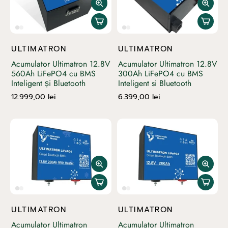
ULTIMATRON
ULTIMATRON
Acumulator Ultimatron 12.8V
Acumulator Ultimatron 12.8V
560Ah LiFePO4 cu BMS
300Ah LiFePO4 cu BMS
Inteligent și Bluetooth
Inteligent si Bluetooth
12.999,00 lei
6.399,00 lei
ULTIMATRON
ULTIMATRON
Acumulator Ultimatron
Acumulator Ultimatron