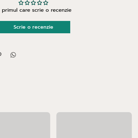
i primul care scrie o recenzie
Scrie o recenzie