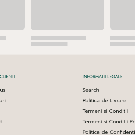
CLIENTI
INFORMATII LEGALE
us
Search
uri
Politica de Livrare
Termeni si Conditii
t
Termeni si Conditii P
Politica de Confidenti