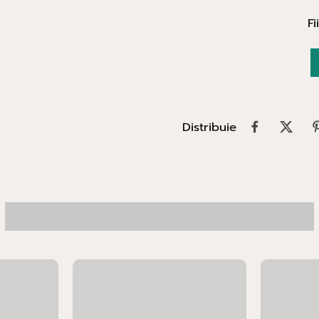
Fi
Distribuie