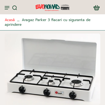
Acasă
Aragaz Parker 3 flacari cu siguranta de
aprindere