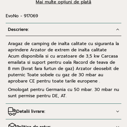
Mai multe opțiuni de plată
EvoNo - 917069
Descriere:
Aragaz de camping de inalta calitate cu siguranta la
aprindere Arzator de extrem de inalta calitate
Acum disponibila si cu arzatoare de 3,5 kw Carcasa
emailata si suport pentru oala Racord de teava de
8 mm (livrat fara furtun de gaz) Arzator deosebit de
puternic Toate sobele cu gaz de 30 mbar au
aprobare CE pentru toate tarile europene .
Omologat pentru Germania cu 50 mbar. 30 mbar nu
sunt permise pentru DE, AT.
Detalii livrare: