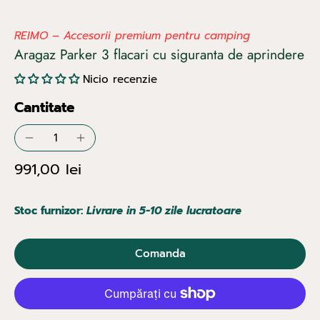
REIMO – Accesorii premium pentru camping
Aragaz Parker 3 flacari cu siguranta de aprindere
Nicio recenzie
Cantitate
991,00 lei
Stoc furnizor:
Livrare in 5-10 zile lucratoare
Comanda