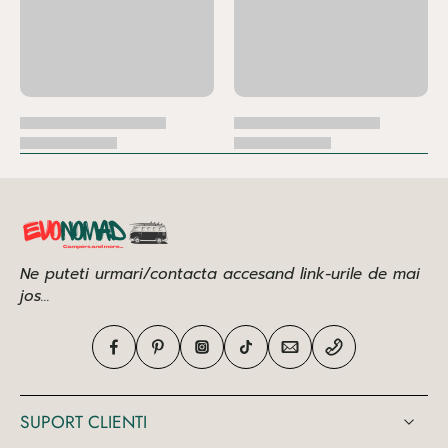
Ne puteti urmari/contacta accesand link-urile de mai
jos...
SUPORT CLIENTI