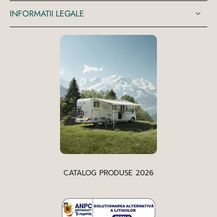
INFORMATII LEGALE
CATALOG PRODUSE 2026