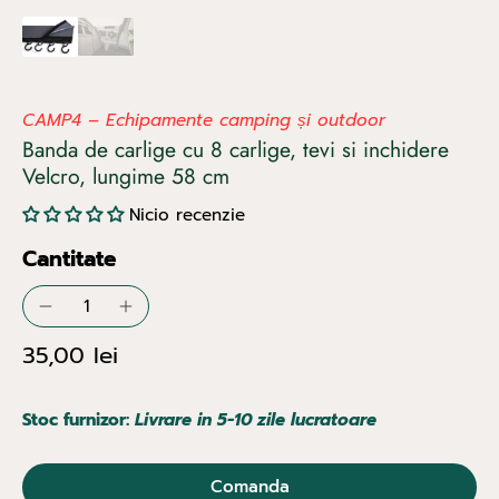
CAMP4 – Echipamente camping și outdoor
Banda de carlige cu 8 carlige, tevi si inchidere
Velcro, lungime 58 cm
Nicio recenzie
Cantitate
35,00 lei
Stoc furnizor:
Livrare in 5-10 zile lucratoare
Comanda