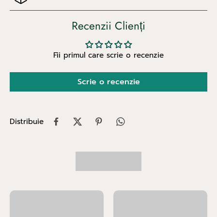
Recenzii Clienți
Fii primul care scrie o recenzie
Scrie o recenzie
Distribuie