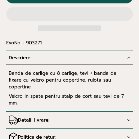
EvoNo - 903271
Descriere:
Banda de carlige cu 8 carlige, tevi + banda de
fixare cu velcro pentru copertine, rulota sau
copertine.
Velcro in spate pentru stalp de cort sau tevi de 7
mm.
Detalii livrare:
Politica de retur: