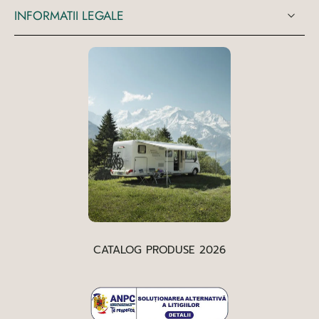
INFORMATII LEGALE
CATALOG PRODUSE 2026