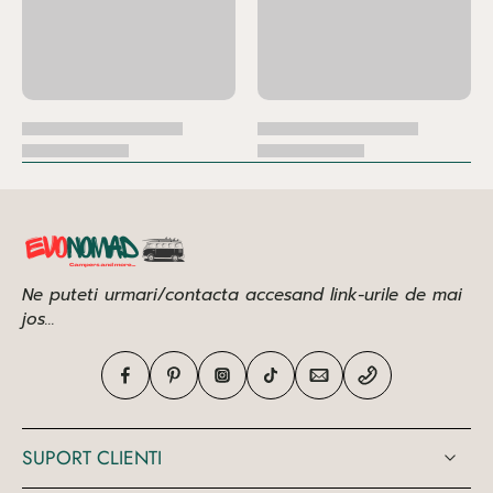
Ne puteti urmari/contacta accesand link-urile de mai
jos...
SUPORT CLIENTI