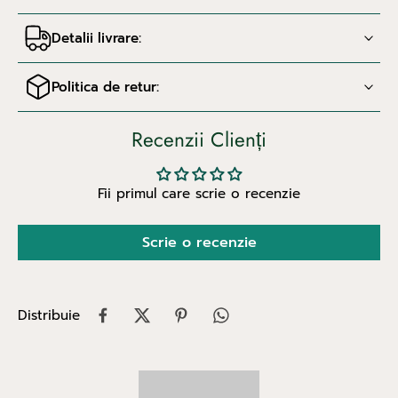
Detalii livrare:
Politica de retur:
Recenzii Clienți
Fii primul care scrie o recenzie
Scrie o recenzie
Distribuie