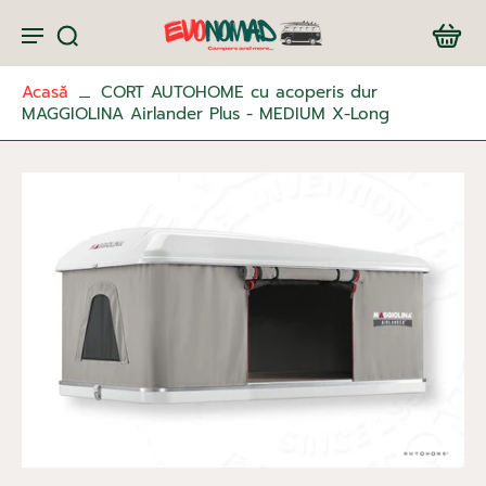
Acasă
CORT AUTOHOME cu acoperis dur
MAGGIOLINA Airlander Plus - MEDIUM X-Long