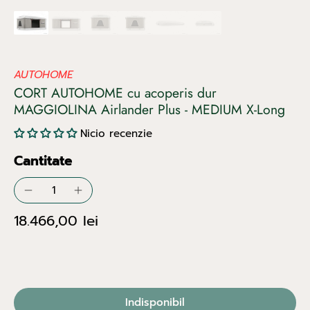
AUTOHOME
CORT AUTOHOME cu acoperis dur
MAGGIOLINA Airlander Plus - MEDIUM X-Long
Nicio recenzie
Cantitate
18.466,00 lei
Indisponibil