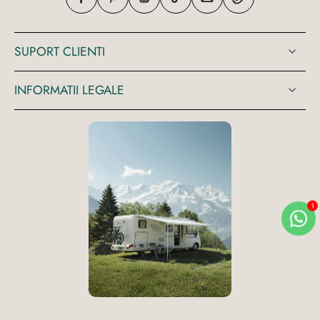
SUPORT CLIENTI
INFORMATII LEGALE