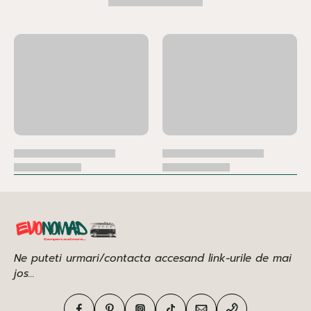
Ne puteti urmari/contacta accesand link-urile de mai
jos...