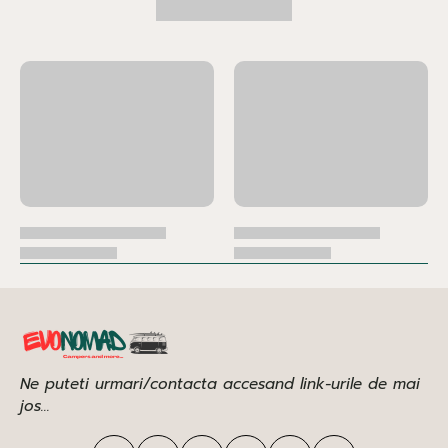
Ne puteti urmari/contacta accesand link-urile de mai
jos...