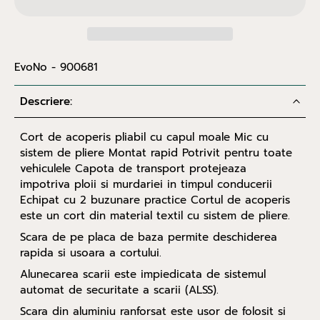
EvoNo - 900681
Descriere:
Cort de acoperis pliabil cu capul moale Mic cu
sistem de pliere Montat rapid Potrivit pentru toate
vehiculele Capota de transport protejeaza
impotriva ploii si murdariei in timpul conducerii
Echipat cu 2 buzunare practice Cortul de acoperis
este un cort din material textil cu sistem de pliere.
Scara de pe placa de baza permite deschiderea
rapida si usoara a cortului.
Alunecarea scarii este impiedicata de sistemul
automat de securitate a scarii (ALSS).
Scara din aluminiu ranforsat este usor de folosit si