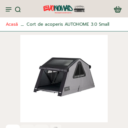
Acasă
Cort de acoperis AUTOHOME 3.0 Small