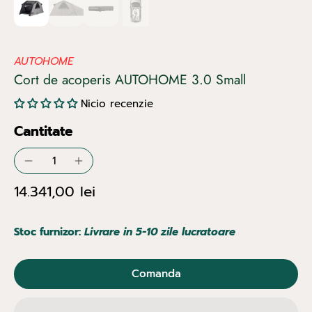
AUTOHOME
Cort de acoperis AUTOHOME 3.0 Small
Nicio recenzie
Cantitate
14.341,00 lei
Stoc furnizor:
Livrare in 5-10 zile lucratoare
Comanda