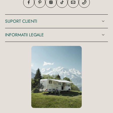
SUPORT CLIENTI
INFORMATII LEGALE