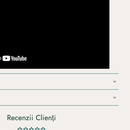
Recenzii Clienți