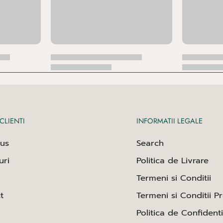
CLIENTI
INFORMATII LEGALE
us
Search
uri
Politica de Livrare
Termeni si Conditii
t
Termeni si Conditii P
Politica de Confidenti