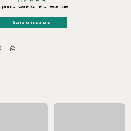
i primul care scrie o recenzie
Scrie o recenzie