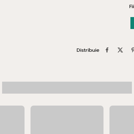
Fi
Distribuie