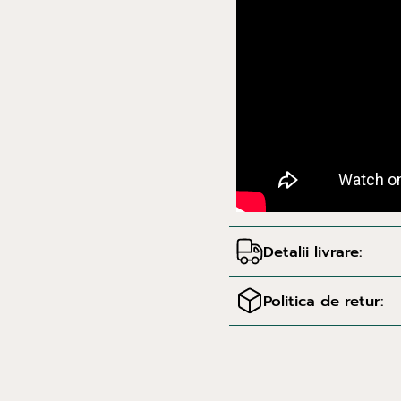
Detalii livrare:
Politica de retur: