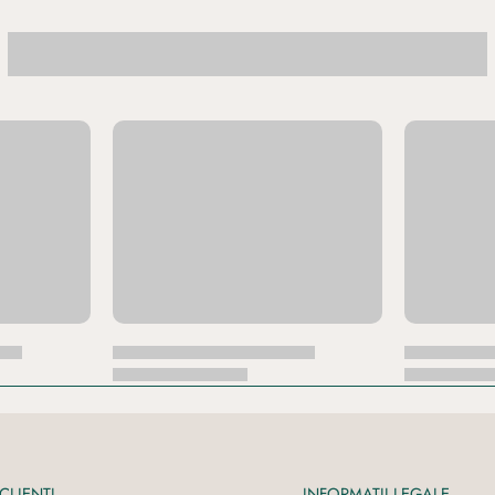
CLIENTI
INFORMATII LEGALE