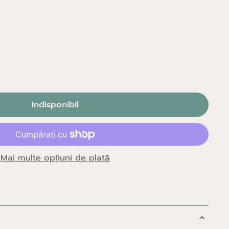
Indisponibil
Mai multe opțiuni de plată