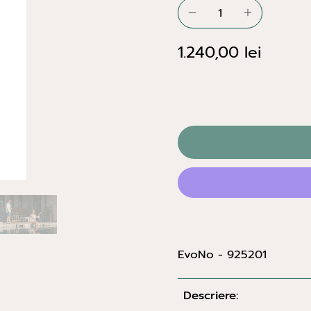
1.240,00 lei
EvoNo - 925201
Descriere: