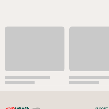
SUPORT 