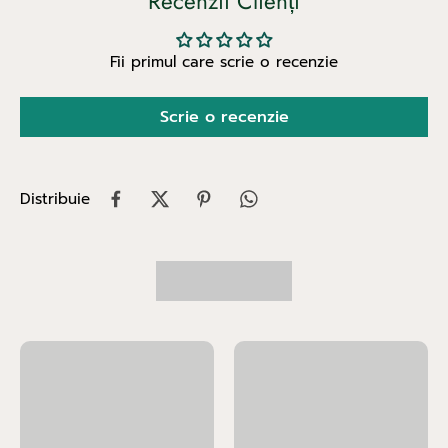
Recenzii Clienți
Fii primul care scrie o recenzie
Scrie o recenzie
Distribuie