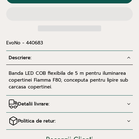
EvoNo - 440683
Descriere:
Banda LED COB flexibila de 5 m pentru iluminarea
copertinei Fiamma F80, conceputa pentru lipire sub
carcasa copertinei.
Detalii livrare:
Politica de retur: