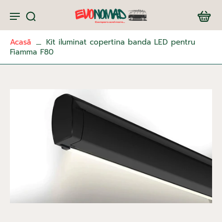
Acasă
Kit iluminat copertina banda LED pentru
Fiamma F80