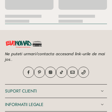
Ne puteti urmari/contacta accesand link-urile de mai
jos...
SUPORT CLIENTI
INFORMATII LEGALE