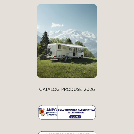
CATALOG PRODUSE 2026