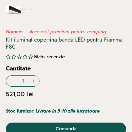
Fiamma – Accesorii premium pentru camping
Kit iluminat copertina banda LED pentru Fiamma
F80
Nicio recenzie
Cantitate
521,00 lei
Stoc furnizor:
Livrare in 5-10 zile lucratoare
Comanda