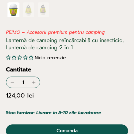
REIMO – Accesorii premium pentru camping
Lanternă de camping reîncărcabilă cu insecticid.
Lanternă de camping 2 în 1
Nicio recenzie
Cantitate
124,00 lei
Stoc furnizor:
Livrare in 5-10 zile lucratoare
Comanda