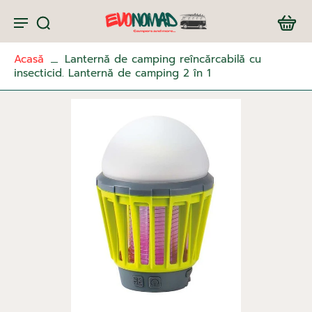
Acasă
Lanternă de camping reîncărcabilă cu
insecticid. Lanternă de camping 2 în 1