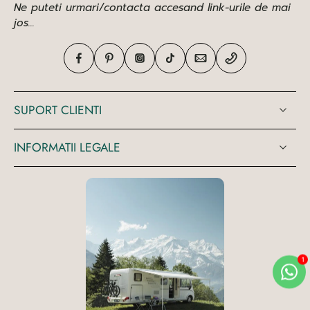
Ne puteti urmari/contacta accesand link-urile de mai
jos...
SUPORT CLIENTI
INFORMATII LEGALE