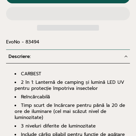
EvoNo - 83494
Descriere:
CARBEST
2 în 1: Lanternă de camping și lumină LED UV
pentru protecție împotriva insectelor
Reîncărcabilă
Timp scurt de încărcare pentru până la 20 de
ore de iluminare (cel mai scăzut nivel de
luminozitate)
3 niveluri diferite de luminozitate
Include cârlig pliabil pentru funcție de agățare