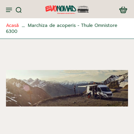
Acasă
Marchiza de acoperis - Thule Omnistore
6300