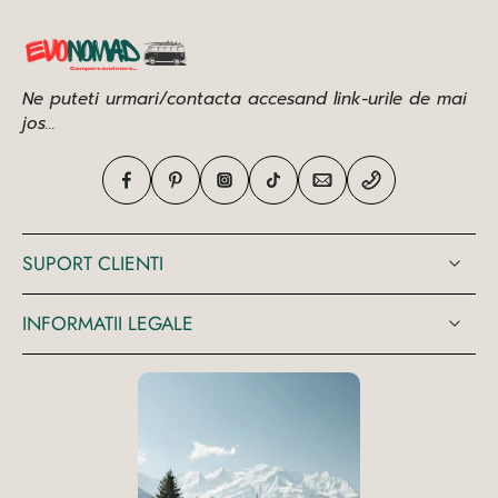
Ne puteti urmari/contacta accesand link-urile de mai
jos...
SUPORT CLIENTI
INFORMATII LEGALE