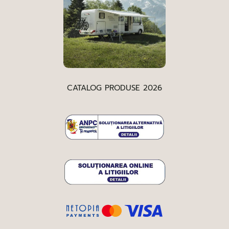
CATALOG PRODUSE 2026