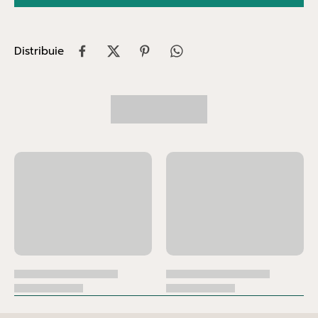
Distribuie