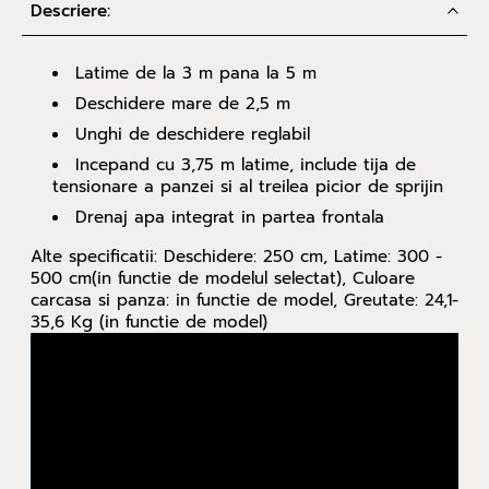
Descriere:
Latime de la 3 m pana la 5 m
Deschidere mare de 2,5 m
Unghi de deschidere reglabil
Incepand cu 3,75 m latime, include tija de
tensionare a panzei si al treilea picior de sprijin
Drenaj apa integrat in partea frontala
Alte specificatii: Deschidere: 250 cm, Latime: 300 -
500 cm(in functie de modelul selectat), Culoare
carcasa si panza: in functie de model, Greutate: 24,1-
35,6 Kg (in functie de model)