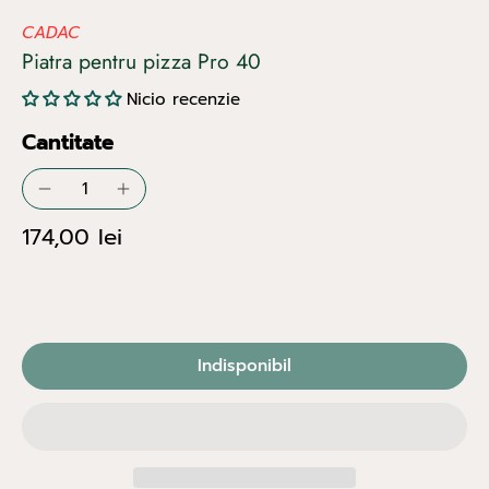
CADAC
Piatra pentru pizza Pro 40
Nicio recenzie
Cantitate
174,00 lei
Indisponibil