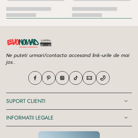
Ne puteti urmari/contacta accesand link-urile de mai
jos...
SUPORT CLIENTI
INFORMATII LEGALE