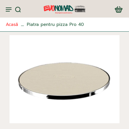
Acasă
Piatra pentru pizza Pro 40