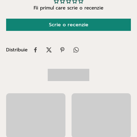
Fii primul care scrie o recenzie
Scrie o recenzie
Distribuie