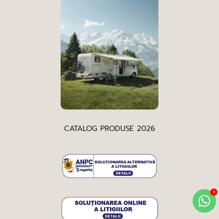
CATALOG PRODUSE 2026