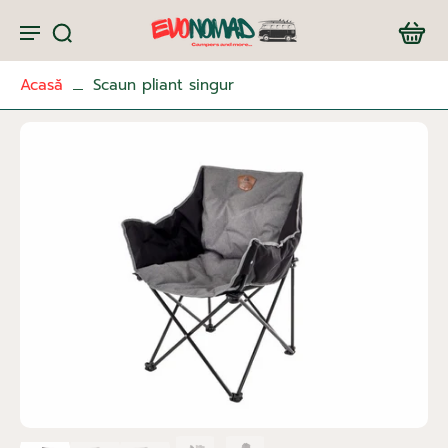
Acasă
Scaun pliant singur