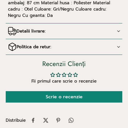
ambalaj: 87 cm Material husa : Poliester Material
cadru : Otel Culoare: Gri/Negru Culoare cadru:
Negru Cu geanta: Da
Detalii livrare:
Politica de retur:
Recenzii Clienți
Fii primul care scrie o recenzie
Scrie o recenzie
Distribuie