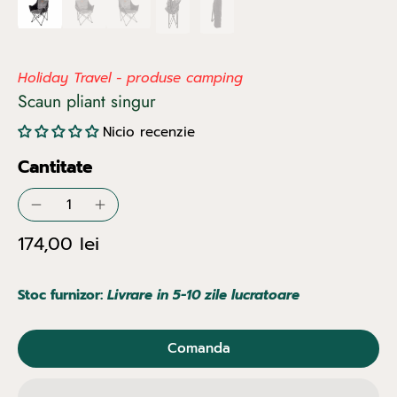
Holiday Travel - produse camping
Scaun pliant singur
Nicio recenzie
Cantitate
174,00 lei
Stoc furnizor:
Livrare in 5-10 zile lucratoare
Comanda