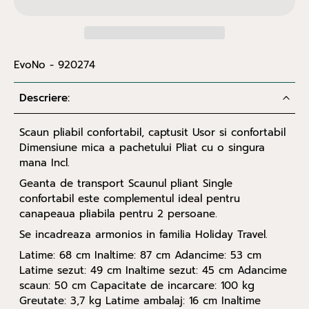
EvoNo - 920274
Descriere:
Scaun pliabil confortabil, captusit Usor si confortabil
Dimensiune mica a pachetului Pliat cu o singura
mana Incl.
Geanta de transport Scaunul pliant Single
confortabil este complementul ideal pentru
canapeaua pliabila pentru 2 persoane.
Se incadreaza armonios in familia Holiday Travel.
Latime: 68 cm Inaltime: 87 cm Adancime: 53 cm
Latime sezut: 49 cm Inaltime sezut: 45 cm Adancime
scaun: 50 cm Capacitate de incarcare: 100 kg
Greutate: 3,7 kg Latime ambalaj: 16 cm Inaltime