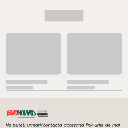
Ne puteti urmari/contacta accesand link-urile de mai