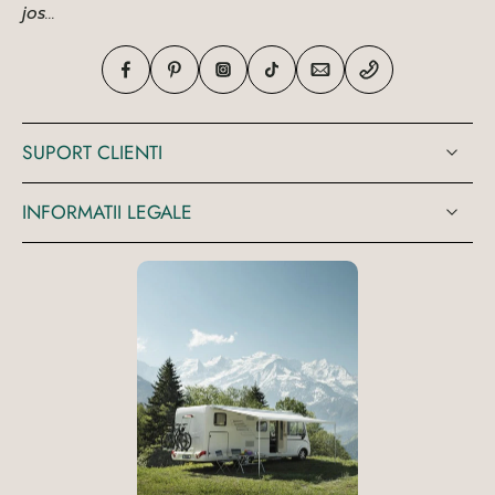
jos...
SUPORT CLIENTI
INFORMATII LEGALE