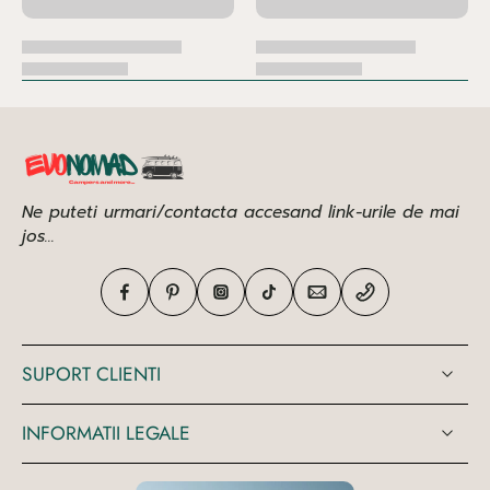
Ne puteti urmari/contacta accesand link-urile de mai
jos...
SUPORT CLIENTI
INFORMATII LEGALE