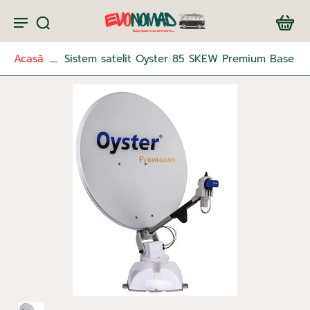
Acasă
Sistem satelit Oyster 85 SKEW Premium Base