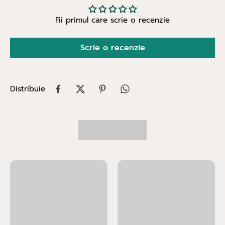
Fii primul care scrie o recenzie
Scrie o recenzie
Distribuie