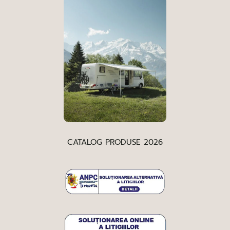
CATALOG PRODUSE 2026