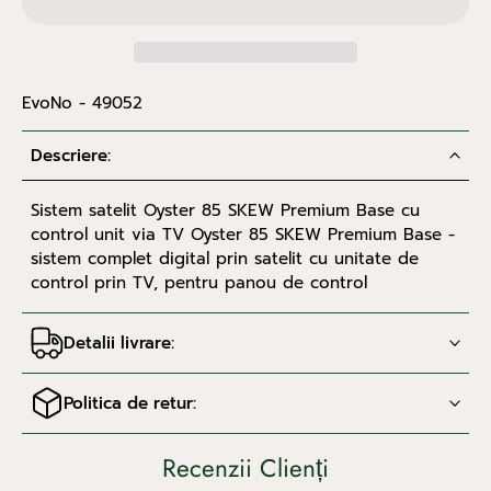
EvoNo - 49052
Descriere:
Sistem satelit Oyster 85 SKEW Premium Base cu
control unit via TV Oyster 85 SKEW Premium Base -
sistem complet digital prin satelit cu unitate de
control prin TV, pentru panou de control
Detalii livrare:
Politica de retur:
Recenzii Clienți