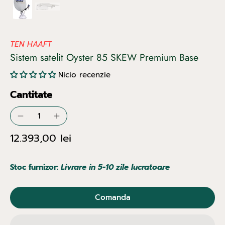
TEN HAAFT
Sistem satelit Oyster 85 SKEW Premium Base
Nicio recenzie
Cantitate
12.393,00 lei
Stoc furnizor:
Livrare in 5-10 zile lucratoare
Comanda