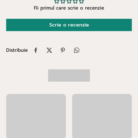
Fii primul care scrie o recenzie
Scrie o recenzie
Distribuie