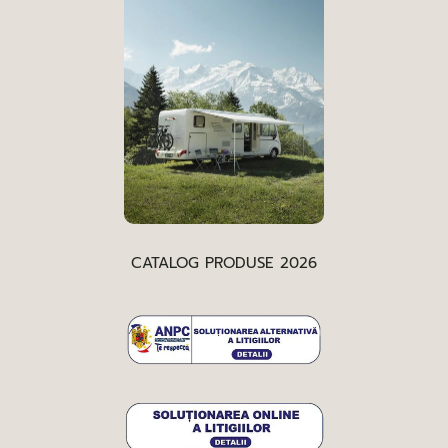
CATALOG PRODUSE 2026