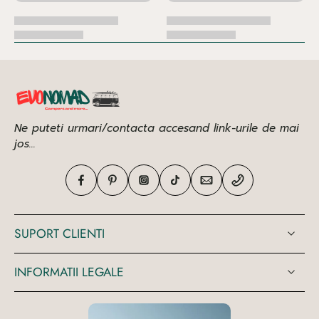
Ne puteti urmari/contacta accesand link-urile de mai
jos...
SUPORT CLIENTI
INFORMATII LEGALE