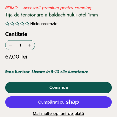
REIMO – Accesorii premium pentru camping
Tija de tensionare a baldachinului otel 1mm
Nicio recenzie
Cantitate
67,00 lei
Stoc furnizor:
Livrare in 5-10 zile lucratoare
Comanda
Mai multe opțiuni de plată